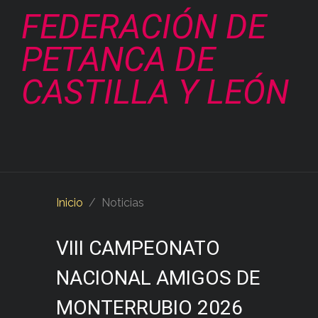
FEDERACIÓN DE
PETANCA DE
CASTILLA Y LEÓN
Inicio
Noticias
VIII CAMPEONATO
NACIONAL AMIGOS DE
MONTERRUBIO 2026