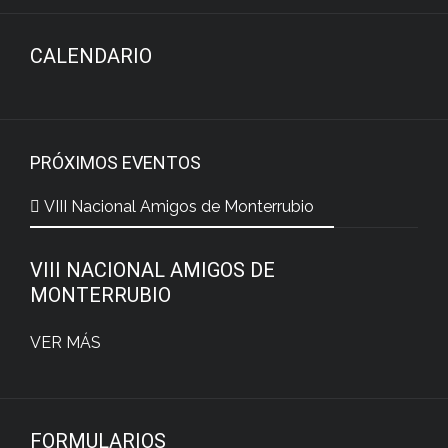
CALENDARIO
PRÓXIMOS EVENTOS
VIII Nacional Amigos de Monterrubio
VIII NACIONAL AMIGOS DE
MONTERRUBIO
VER MÁS
FORMULARIOS