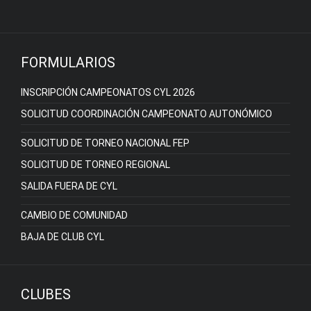
FORMULARIOS
INSCRIPCIÓN CAMPEONATOS CYL 2026
SOLICITUD COORDINACIÓN CAMPEONATO AUTONÓMICO
SOLICITUD DE TORNEO NACIONAL FEP
SOLICITUD DE TORNEO REGIONAL
SALIDA FUERA DE CYL
CAMBIO DE COMUNIDAD
BAJA DE CLUB CYL
CLUBES