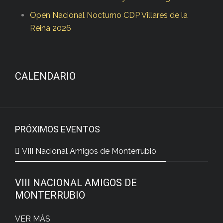
Open Nacional Nocturno CDP Villares de la
Reina 2026
CALENDARIO
PRÓXIMOS EVENTOS
VIII Nacional Amigos de Monterrubio
VIII NACIONAL AMIGOS DE
MONTERRUBIO
VER MÁS