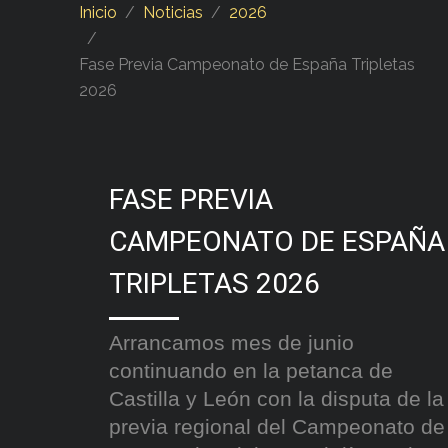
Inicio
Noticias
2026
Fase Previa Campeonato de España Tripletas
2026
FASE PREVIA
CAMPEONATO DE ESPAÑA
TRIPLETAS 2026
Arrancamos mes de junio
continuando en la petanca de
Castilla y León con la disputa de la
previa regional del Campeonato de