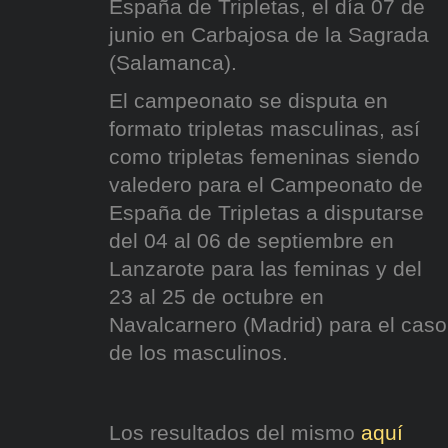
España de Tripletas, el día 07 de
junio en Carbajosa de la Sagrada
(Salamanca).
El campeonato se disputa en
formato tripletas masculinas, así
como tripletas femeninas siendo
valedero para el Campeonato de
España de Tripletas a disputarse
del 04 al 06 de septiembre en
Lanzarote para las feminas y del
23 al 25 de octubre en
Navalcarnero (Madrid) para el caso
de los masculinos.
Los resultados del mismo
aquí