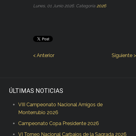
Lunes, 01 Junio 2026. Categoria
2026
< Anterior
Siguiente >
ÚLTIMAS NOTICIAS
VIII Campeonato Nacional Amigos de
Monterrubio 2026
Campeonato Copa Presidente 2026
VI Torneo Nacional Carbajos de la Sagrada 2026