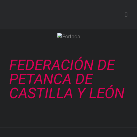
FEDERACIÓN DE
PETANCA DE
CASTILLA Y LEÓN