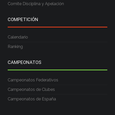
Comite Disciplina y Apelación
COMPETICIÓN
Calendario
Ranking
CAMPEONATOS
Campeonatos Federativos
Campeonatos de Clubes
Campeonatos de España