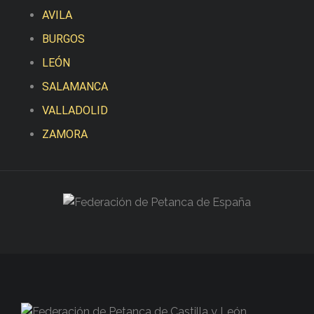
AVILA
BURGOS
LEÓN
SALAMANCA
VALLADOLID
ZAMORA