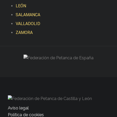
LEÓN
SALAMANCA
VALLADOLID
ZAMORA
Aviso legal
Política de cookies