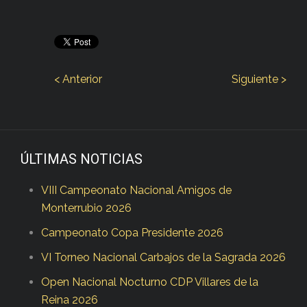
< Anterior
Siguiente >
ÚLTIMAS NOTICIAS
VIII Campeonato Nacional Amigos de
Monterrubio 2026
Campeonato Copa Presidente 2026
VI Torneo Nacional Carbajos de la Sagrada 2026
Open Nacional Nocturno CDP Villares de la
Reina 2026