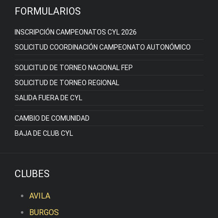
FORMULARIOS
INSCRIPCIÓN CAMPEONATOS CYL 2026
SOLICITUD COORDINACIÓN CAMPEONATO AUTONÓMICO
SOLICITUD DE TORNEO NACIONAL FEP
SOLICITUD DE TORNEO REGIONAL
SALIDA FUERA DE CYL
CAMBIO DE COMUNIDAD
BAJA DE CLUB CYL
CLUBES
AVILA
BURGOS