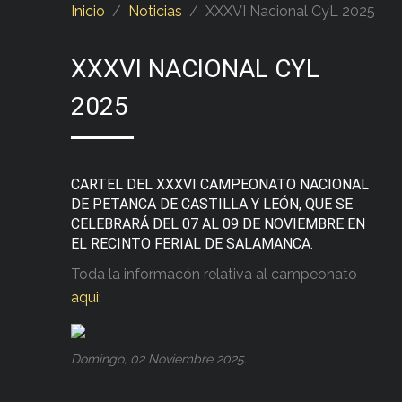
Inicio
Noticias
XXXVI Nacional CyL 2025
XXXVI NACIONAL CYL
2025
CARTEL DEL XXXVI CAMPEONATO NACIONAL
DE PETANCA DE CASTILLA Y LEÓN, QUE SE
CELEBRARÁ DEL 07 AL 09 DE NOVIEMBRE EN
EL RECINTO FERIAL DE SALAMANCA.
Toda la informacón relativa al campeonato
aqui:
Domingo, 02 Noviembre 2025.