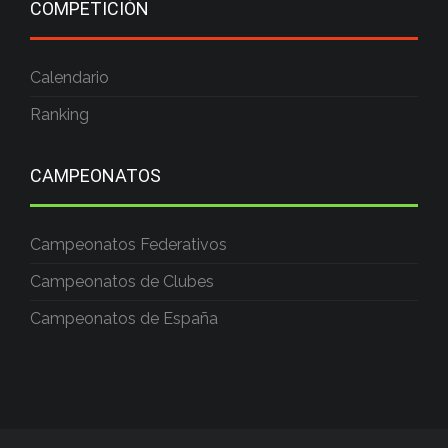
COMPETICIÓN
Calendario
Ranking
CAMPEONATOS
Campeonatos Federativos
Campeonatos de Clubes
Campeonatos de España