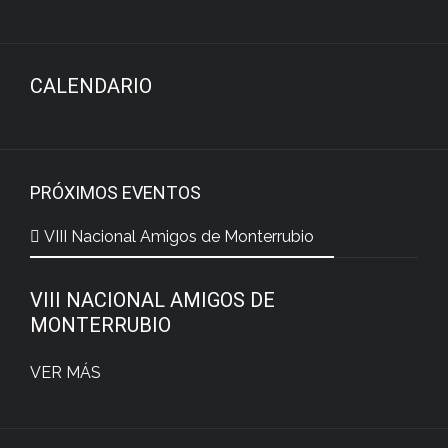
CALENDARIO
PRÓXIMOS EVENTOS
VIII Nacional Amigos de Monterrubio
VIII NACIONAL AMIGOS DE
MONTERRUBIO
VER MÁS