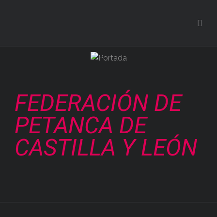
FEDERACIÓN DE
PETANCA DE
CASTILLA Y LEÓN