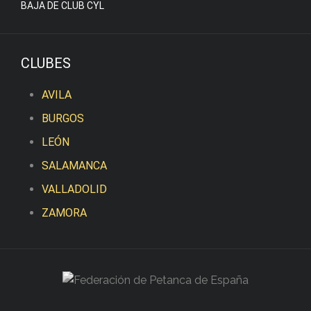
BAJA DE CLUB CYL
CLUBES
AVILA
BURGOS
LEÓN
SALAMANCA
VALLADOLID
ZAMORA