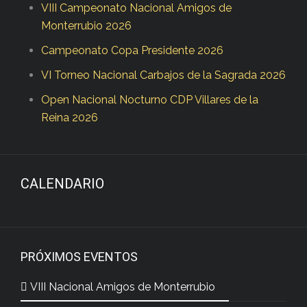
VIII Campeonato Nacional Amigos de
Monterrubio 2026
Campeonato Copa Presidente 2026
VI Torneo Nacional Carbajos de la Sagrada 2026
Open Nacional Nocturno CDP Villares de la
Reina 2026
CALENDARIO
PRÓXIMOS EVENTOS
VIII Nacional Amigos de Monterrubio