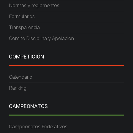
Normas y reglamentos
Formularios
Transparencia
Comite Disciplina y Apelación
COMPETICIÓN
Calendario
Ranking
CAMPEONATOS
Campeonatos Federativos