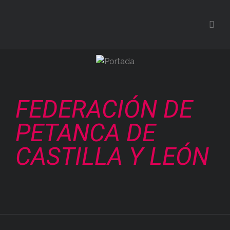
FEDERACIÓN DE
PETANCA DE
CASTILLA Y LEÓN