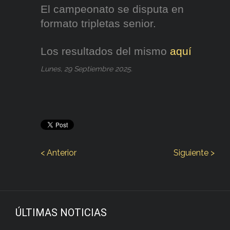
El campeonato se disputa en
formato tripletas senior.
Los resultados del mismo
aquí
Lunes, 29 Septiembre 2025.
< Anterior
Siguiente >
ÚLTIMAS NOTICIAS