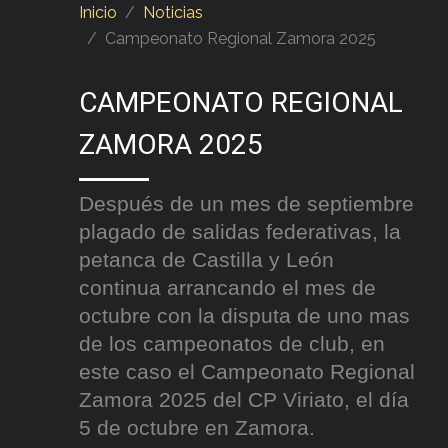
Inicio
Noticias
Campeonato Regional Zamora 2025
CAMPEONATO REGIONAL
ZAMORA 2025
Después de un mes de septiembre
plagado de salidas federativas, la
petanca de Castilla y León
continua arrancando el mes de
octubre con la disputa de uno mas
de los campeonatos de club, en
este caso el Campeonato Regional
Zamora 2025 del CP Viriato, el día
5 de octubre en Zamora.