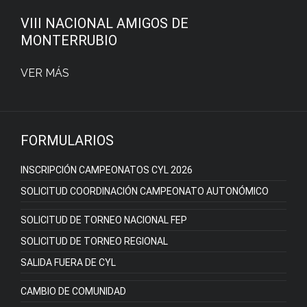
VIII NACIONAL AMIGOS DE
MONTERRUBIO
VER MÁS
FORMULARIOS
INSCRIPCIÓN CAMPEONATOS CYL 2026
SOLICITUD COORDINACIÓN CAMPEONATO AUTONÓMICO
SOLICITUD DE TORNEO NACIONAL FEP
SOLICITUD DE TORNEO REGIONAL
SALIDA FUERA DE CYL
CAMBIO DE COMUNIDAD